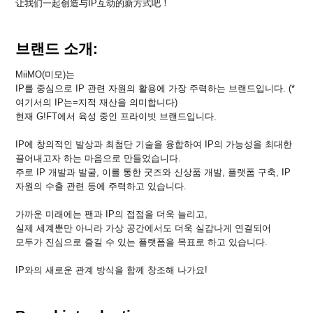
让我们一起创造与IP互动的新方式吧！
브랜드 소개:
MiiMO(미모)는
IP를 중심으로 IP 관련 자원의 활용에 가장 주력하는 브랜드입니다. (*
여기서의 IP는=지적 재산을 의미합니다)
현재 G!FT에서 육성 중인 프라이빗 브랜드입니다.
IP에 창의적인 발상과 최첨단 기술을 융합하여 IP의 가능성을 최대한
끌어내고자 하는 마음으로 만들었습니다.
주로 IP 개발과 발굴, 이를 통한 굿즈와 신상품 개발, 플랫폼 구축, IP
자원의 수출 관련 등에 주력하고 있습니다.
가까운 미래에는 팬과 IP의 접점을 더욱 늘리고,
실제 세계뿐만 아니라 가상 공간에서도 더욱 실감나게 연결되어
모두가 진심으로 즐길 수 있는 플랫폼을 목표로 하고 있습니다.
IP와의 새로운 관계 방식을 함께 창조해 나가요!