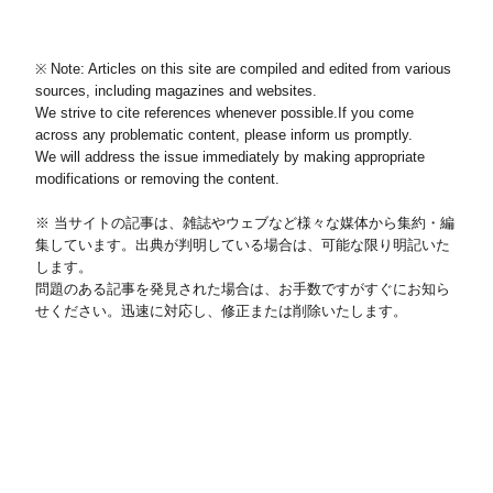
※ Note: Articles on this site are compiled and edited from various
sources, including magazines and websites.
We strive to cite references whenever possible.If you come
across any problematic content, please inform us promptly.
We will address the issue immediately by making appropriate
modifications or removing the content.
※ 当サイトの記事は、雑誌やウェブなど様々な媒体から集約・編
集しています。出典が判明している場合は、可能な限り明記いた
します。
問題のある記事を発見された場合は、お手数ですがすぐにお知ら
せください。迅速に対応し、修正または削除いたします。