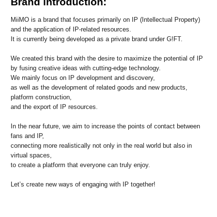
Brand introduction:
MiiMO is a brand that focuses primarily on IP (Intellectual Property)
and the application of IP-related resources.
It is currently being developed as a private brand under G!FT.
We created this brand with the desire to maximize the potential of IP
by fusing creative ideas with cutting-edge technology.
We mainly focus on IP development and discovery,
as well as the development of related goods and new products,
platform construction,
and the export of IP resources.
In the near future, we aim to increase the points of contact between
fans and IP,
connecting more realistically not only in the real world but also in
virtual spaces,
to create a platform that everyone can truly enjoy.
Let’s create new ways of engaging with IP together!