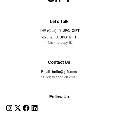
Let’s Talk
LINE (Chat) ID:
JPG_GiFT
WeChat ID:
JPG_GiFT
* Click to copy ID
Contact Us
Email:
hello@g-ft.com
* Click to send an email
Follow Us